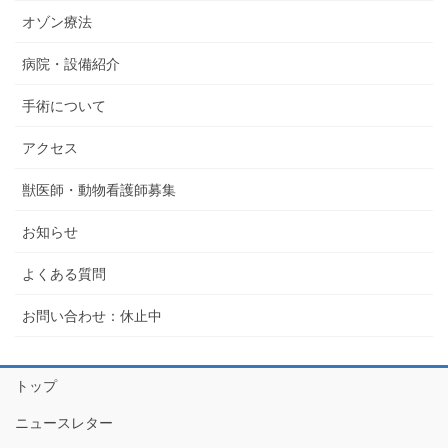
オゾン療法
病院・設備紹介
手術について
アクセス
獣医師・動物看護師募集
お知らせ
よくある質問
お問い合わせ：休止中
トップ
ニュースレター